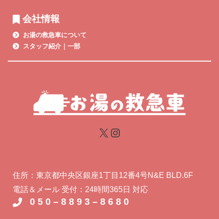
会社情報
お湯の救急車について
スタッフ紹介｜一部
住所：東京都中央区銀座1丁目12番4号N&E BLD.6F
電話＆メール 受付：24時間365日 対応
0 5 0 – 8 8 9 3 – 8 6 8 0