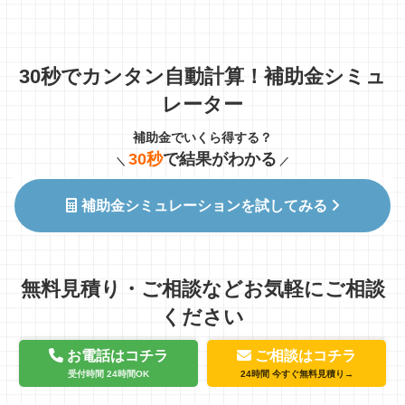
30秒でカンタン自動計算！補助金シミュ
レーター
補助金でいくら得する？
30秒
で結果がわかる
＼
／
補助金シミュレーションを試してみる
無料見積り・ご相談などお気軽にご相談
ください
お電話はコチラ
ご相談はコチラ
受付時間 24時間OK
24時間 今すぐ無料見積り→