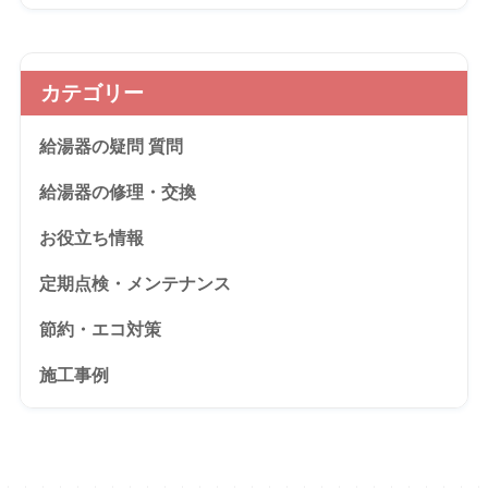
カテゴリー
給湯器の疑問 質問
給湯器の修理・交換
お役立ち情報
定期点検・メンテナンス
節約・エコ対策
施工事例