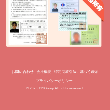
お問い合わせ
会社概要
特定商取引法に基づく表示
プライバシーポリシー
© 2026 119Group All rights reserved.