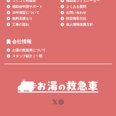
コミコミ料金表
補助金シミュレーター
補助金申請サポート
よくある質問
10年保証について
お問い合わせ
無料見積もり
特定商取引法
工事の流れ
個人情報保護方針
会社情報
お湯の救急車について
スタッフ紹介｜一部