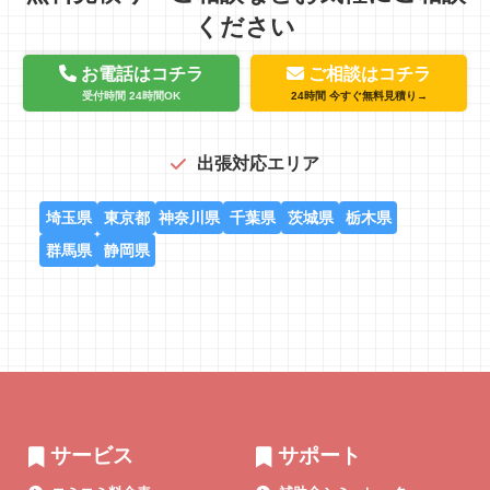
ください
お電話はコチラ
ご相談はコチラ
受付時間 24時間OK
24時間 今すぐ無料見積り→
出張対応エリア
埼玉県
東京都
神奈川県
千葉県
茨城県
栃木県
群馬県
静岡県
サービス
サポート