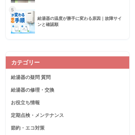
5
給湯器の温度が勝手に変わる原因｜故障サイ
ンと確認順
カテゴリー
給湯器の疑問 質問
給湯器の修理・交換
お役立ち情報
定期点検・メンテナンス
節約・エコ対策