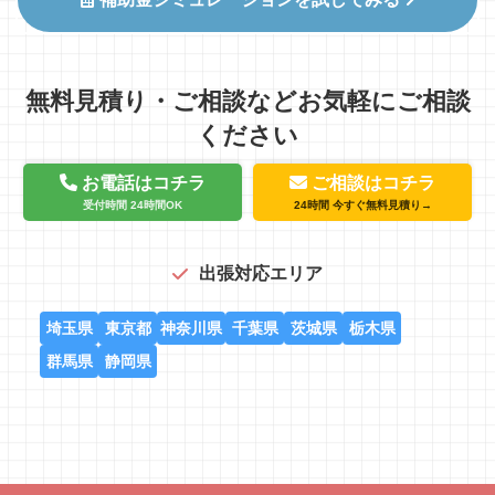
無料見積り・ご相談などお気軽にご相談
ください
お電話はコチラ
ご相談はコチラ
受付時間 24時間OK
24時間 今すぐ無料見積り→
出張対応エリア
埼玉県
東京都
神奈川県
千葉県
茨城県
栃木県
群馬県
静岡県