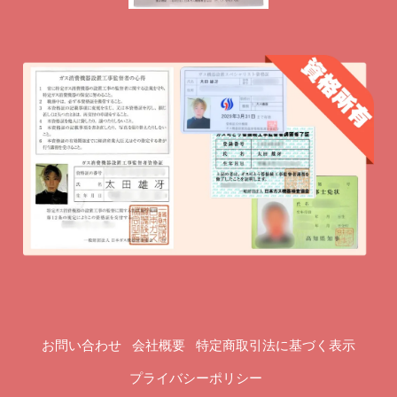
お問い合わせ
会社概要
特定商取引法に基づく表示
プライバシーポリシー