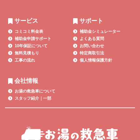
サービス
サポート
コミコミ料金表
補助金シミュレーター
補助金申請サポート
よくある質問
10年保証について
お問い合わせ
無料見積もり
特定商取引法
工事の流れ
個人情報保護方針
会社情報
お湯の救急車について
スタッフ紹介｜一部