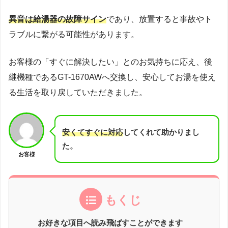
異音は給湯器の故障サイン
であり、放置すると事故やト
ラブルに繋がる可能性があります。
お客様の「すぐに解決したい」とのお気持ちに応え、後
継機種であるGT-1670AWへ交換し、安心してお湯を使え
る生活を取り戻していただきました。
安くてすぐに対応
してくれて助かりまし
た。
お客様
もくじ
お好きな項目へ読み飛ばすことができます