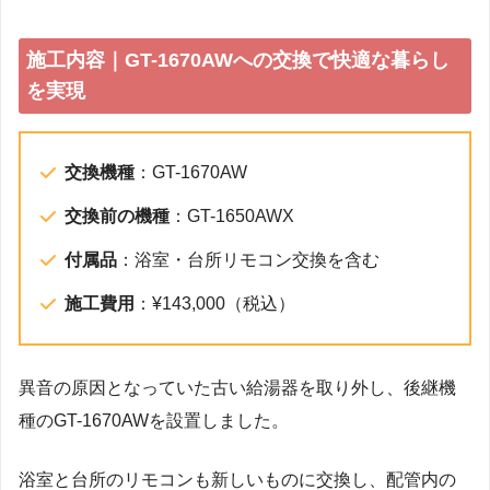
施工内容｜GT-1670AWへの交換で快適な暮らし
を実現
交換機種
：GT-1670AW
交換前の機種
：GT-1650AWX
付属品
：浴室・台所リモコン交換を含む
施工費用
：¥143,000（税込）
異音の原因となっていた古い給湯器を取り外し、後継機
種のGT-1670AWを設置しました。
浴室と台所のリモコンも新しいものに交換し、配管内の