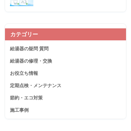
カテゴリー
給湯器の疑問 質問
給湯器の修理・交換
お役立ち情報
定期点検・メンテナンス
節約・エコ対策
施工事例