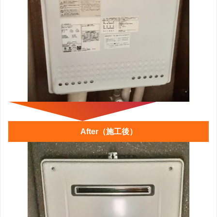
After（施工後）