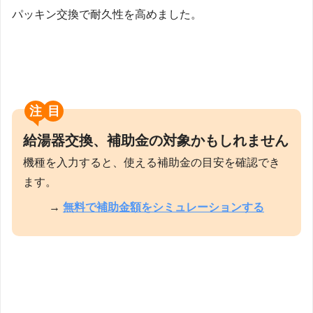
パッキン交換で耐久性を高めました。
注目
給湯器交換、補助金の対象かもしれません
機種を入力すると、使える補助金の目安を確認でき
ます。
→
無料で補助金額をシミュレーションする