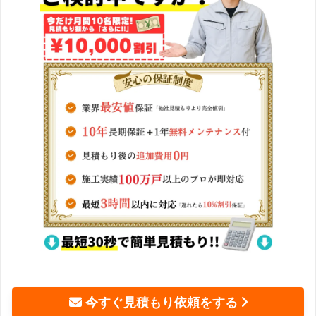
今すぐ見積もり依頼をする