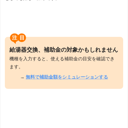
注目
給湯器交換、補助金の対象かもしれません
機種を入力すると、使える補助金の目安を確認でき
ます。
→
無料で補助金額をシミュレーションする