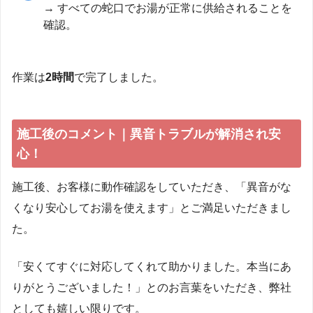
→ すべての蛇口でお湯が正常に供給されることを
確認。
作業は
2時間
で完了しました。
施工後のコメント｜異音トラブルが解消され安
心！
施工後、お客様に動作確認をしていただき、「異音がな
くなり安心してお湯を使えます」とご満足いただきまし
た。
「安くてすぐに対応してくれて助かりました。本当にあ
りがとうございました！」とのお言葉をいただき、弊社
としても嬉しい限りです。