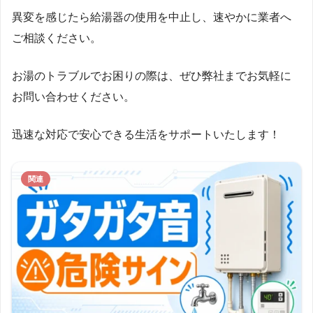
異変を感じたら給湯器の使用を中止し、速やかに業者へ
ご相談ください。
お湯のトラブルでお困りの際は、ぜひ弊社までお気軽に
お問い合わせください。
迅速な対応で安心できる生活をサポートいたします！