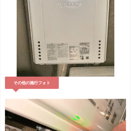
その他の施行フォト