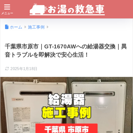
ホーム
施工事例
千葉県市原市｜GT-1670AWへの給湯器交換｜異
音トラブルを即解決で安心生活！
2025年1月18日