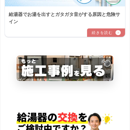
給湯器でお湯を出すとガタガタ音がする原因と危険サ
イン