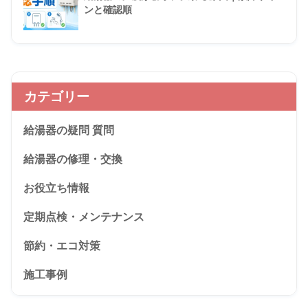
ンと確認順
カテゴリー
給湯器の疑問 質問
給湯器の修理・交換
お役立ち情報
定期点検・メンテナンス
節約・エコ対策
施工事例