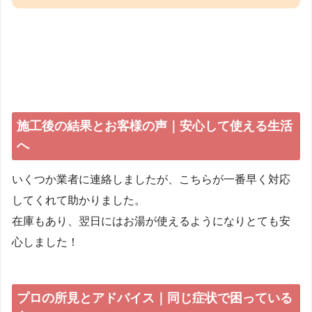
施工後の結果とお客様の声｜安心して使える生活
へ
いくつか業者に連絡しましたが、こちらが一番早く対応
してくれて助かりました。
在庫もあり、翌日にはお湯が使えるようになりとても安
心しました！
プロの所見とアドバイス｜同じ症状で困っている