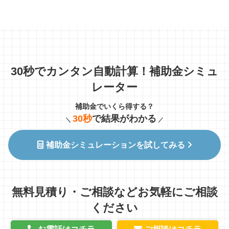
30秒でカンタン自動計算！補助金シミュ
レーター
補助金でいくら得する？
30秒
で結果がわかる
＼
／
補助金シミュレーションを試してみる
無料見積り・ご相談などお気軽にご相談
ください