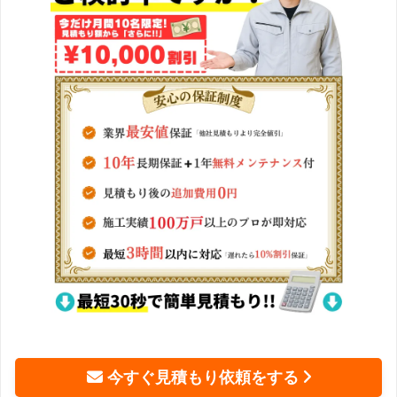
今すぐ見積もり依頼をする