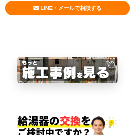
LINE・メールで相談する