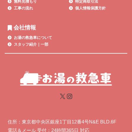
無料見積もり
特定商取引法
工事の流れ
個人情報保護方針
会社情報
お湯の救急車について
スタッフ紹介｜一部
住所：東京都中央区銀座1丁目12番4号N&E BLD.6F
電話＆メール 受付：24時間365日 対応