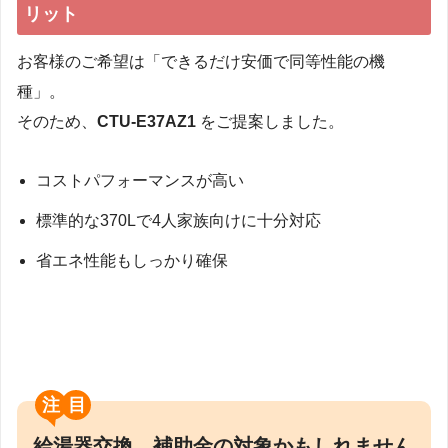
リット
お客様のご希望は「できるだけ安価で同等性能の機
種」。
そのため、
CTU-E37AZ1
をご提案しました。
コストパフォーマンスが高い
標準的な370Lで4人家族向けに十分対応
省エネ性能もしっかり確保
注目
給湯器交換、補助金の対象かもしれません