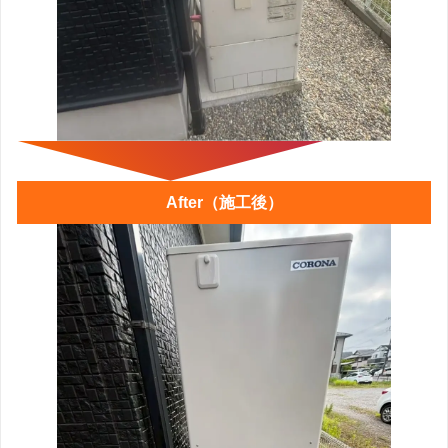
After（施工後）