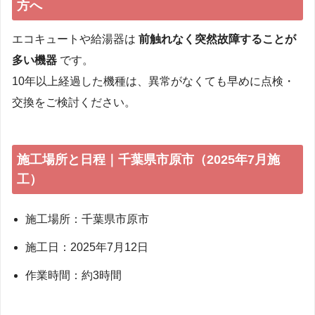
方へ
エコキュートや給湯器は
前触れなく突然故障することが
多い機器
です。
10年以上経過した機種は、異常がなくても早めに点検・
交換をご検討ください。
施工場所と日程｜千葉県市原市（2025年7月施
工）
施工場所：千葉県市原市
施工日：2025年7月12日
作業時間：約3時間