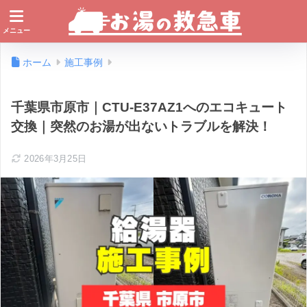
ホーム
施工事例
千葉県市原市｜CTU-E37AZ1へのエコキュート
交換｜突然のお湯が出ないトラブルを解決！
2026年3月25日