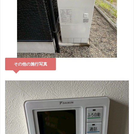
その他の施行写真