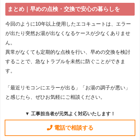
まとめ｜早めの点検・交換で安心の暮らしを
今回のように10年以上使用したエコキュートは、エラー
が出たり突然お湯が出なくなるケースが少なくありませ
ん。
異常がなくても定期的な点検を行い、早めの交換を検討
することで、急なトラブルを未然に防ぐことができま
す。
「最近リモコンにエラーが出る」「お湯の調子が悪い」
と感じたら、ぜひお気軽にご相談ください。
▼ 工事担当者が元気よく対応いたします！
電話で相談する