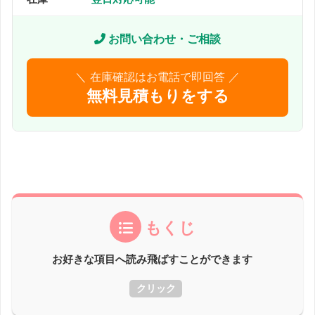
お問い合わせ・ご相談
＼ 在庫確認はお電話で即回答 ／
無料見積もりをする
もくじ
お好きな項目へ読み飛ばすことができます
クリック