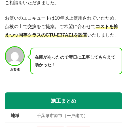
ご相談をいただきました。
お使いのエコキュートは10年以上使用されていたため、
点検の上で交換をご提案。ご希望に合わせて
コストを抑
えつつ同等クラスのCTU-E37AZ1を設置
いたしました。
在庫があったので翌日に工事してもらえて
助かった！
お客様
施工まとめ
地域
千葉県市原市（一戸建て）