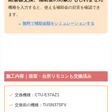
機種を入力すると、使える補助金の目安を確認でき
ます。
→
無料で補助金額をシミュレーションする
施工内容｜浴室・台所リモコンも交換済み
交換機種：CTU-E37AZ1
交換前の機種：TUSN37SFV