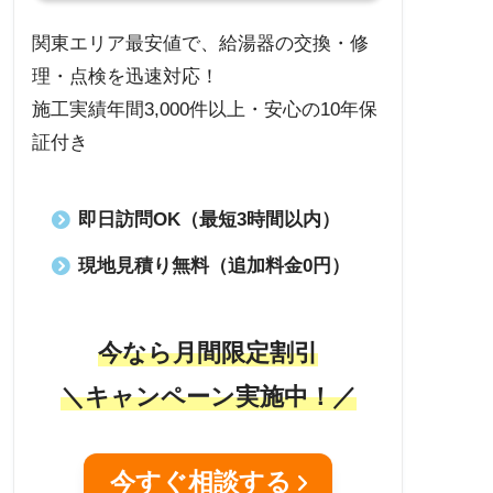
関東エリア最安値で、給湯器の交換・修
理・点検を迅速対応！
施工実績年間3,000件以上・安心の10年保
証付き
即日訪問OK（最短3時間以内）
現地見積り無料（追加料金0円）
今なら月間限定割引
＼キャンペーン実施中！／
今すぐ相談する