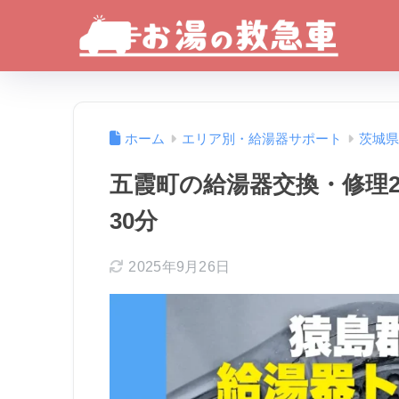
ホーム
エリア別・給湯器サポート
茨城県
五霞町の給湯器交換・修理
30分
2025年9月26日