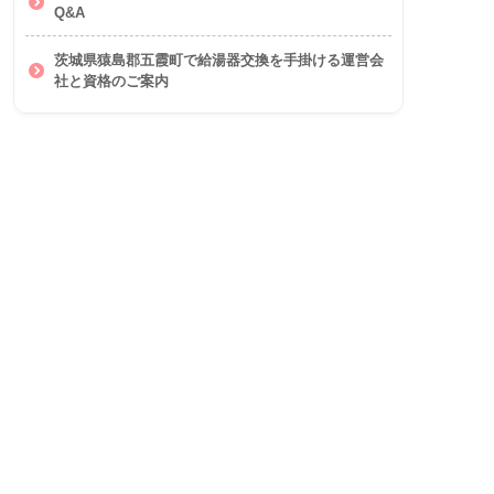
Q&A
茨城県猿島郡五霞町で給湯器交換を手掛ける運営会
社と資格のご案内