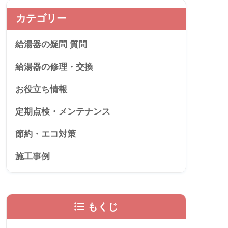
カテゴリー
給湯器の疑問 質問
給湯器の修理・交換
お役立ち情報
定期点検・メンテナンス
節約・エコ対策
施工事例
もくじ