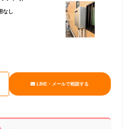
用なし
LINE・メールで相談する