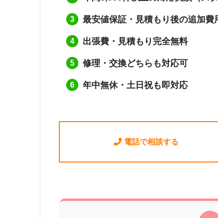
最安値保証・見積もり後の追加費
出張費・見積もり完全無料
修理・交換どちらも対応可
年中無休・土日祝も即対応
電話で相談する