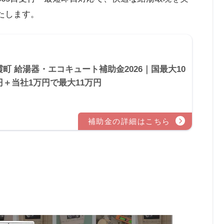
たします。
霞町 給湯器・エコキュート補助金2026｜国最大10
円＋当社1万円で最大11万円