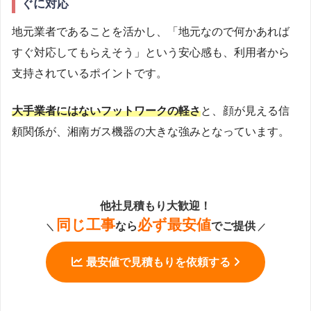
ぐに対応
地元業者であることを活かし、「地元なので何かあれば
すぐ対応してもらえそう」という安心感も、利用者から
支持されているポイントです。
大手業者にはないフットワークの軽さ
と、顔が見える信
頼関係が、湘南ガス機器の大きな強みとなっています。
他社見積もり大歓迎！
同じ工事
必ず最安値
なら
でご提供
＼
／
最安値で見積もりを依頼する