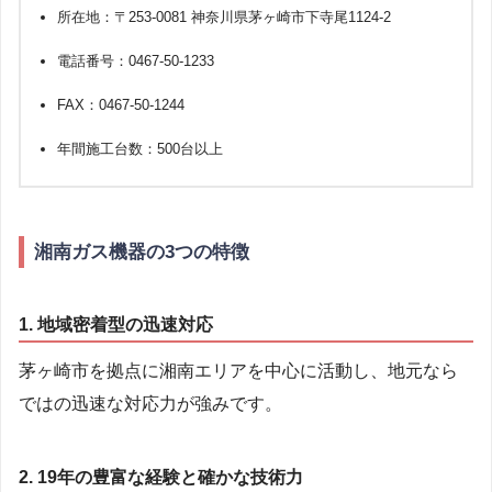
所在地：〒253-0081 神奈川県茅ヶ崎市下寺尾1124-2
電話番号：0467-50-1233
FAX：0467-50-1244
年間施工台数：500台以上
湘南ガス機器の3つの特徴
1. 地域密着型の迅速対応
茅ヶ崎市を拠点に湘南エリアを中心に活動し、地元なら
ではの迅速な対応力が強みです。
2. 19年の豊富な経験と確かな技術力