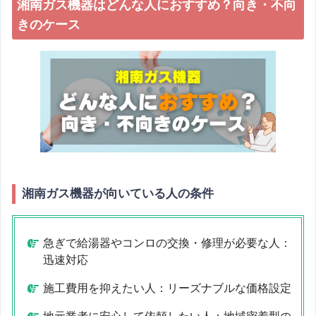
湘南ガス機器はどんな人におすすめ？向き・不向
きのケース
湘南ガス機器が向いている人の条件
急ぎで給湯器やコンロの交換・修理が必要な人：
迅速対応
施工費用を抑えたい人：リーズナブルな価格設定