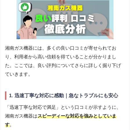
湘南ガス機器には、多くの良い口コミが寄せられてお
り、利用者から高い信頼を得ていることが分かりまし
た。ここでは、良い評判についてさらに詳しく掘り下げ
ていきます。
1. 迅速丁寧な対応に感動｜急なトラブルにも安心
「迅速丁寧な対応で満足」という口コミが示すように、
湘南ガス機器は
スピーディーな対応を強みとしていま
す
。