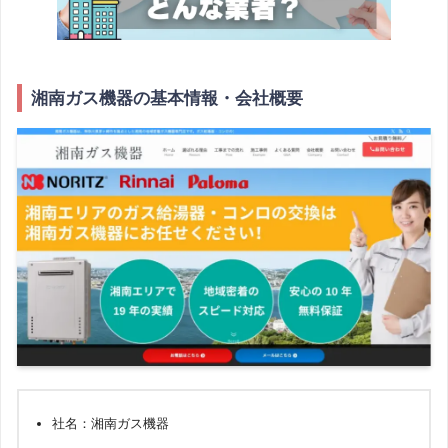
湘南ガス機器の基本情報・会社概要
社名：湘南ガス機器