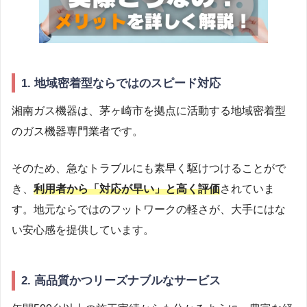
1. 地域密着型ならではのスピード対応
湘南ガス機器は、茅ヶ崎市を拠点に活動する地域密着型
のガス機器専門業者です。
そのため、急なトラブルにも素早く駆けつけることがで
き、
利用者から「対応が早い」と高く評価
されていま
す。地元ならではのフットワークの軽さが、大手にはな
い安心感を提供しています。
2. 高品質かつリーズナブルなサービス