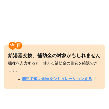
注目
給湯器交換、補助金の対象かもしれません
機種を入力すると、使える補助金の目安を確認でき
ます。
→
無料で補助金額をシミュレーションする