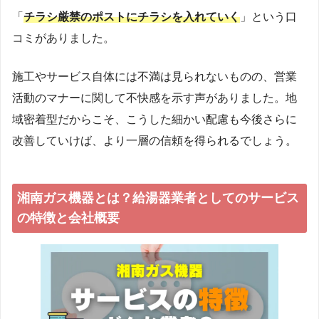
「
チラシ厳禁のポストにチラシを入れていく
」という口
コミがありました。
施工やサービス自体には不満は見られないものの、営業
活動のマナーに関して不快感を示す声がありました。地
域密着型だからこそ、こうした細かい配慮も今後さらに
改善していけば、より一層の信頼を得られるでしょう。
湘南ガス機器とは？給湯器業者としてのサービス
の特徴と会社概要