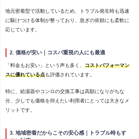
地元密着型で活動しているため、トラブル発生時も迅速
に駆けつける体制が整っており、急ぎの依頼にも柔軟に
応じています。
2. 価格が安い｜コスパ重視の人にも最適
「料金もお安い」という声も多く、
コストパフォーマン
スに優れている点
も評価されています。
特に、給湯器やコンロの交換工事は高額になりがちな
分、少しでも価格を抑えたい利用者にとっては大きなメ
リットです。
3. 地域密着だからこその安心感｜トラブル時もす