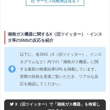
サービス比較表は見る
湘南ガス機器に関するX（旧ツイッター）・インス
タ等のSNSの反応を紹介
以下に、各SNS（X（旧ツイッター）、インス
タグラムなど）内での『湘南ガス機器』に関
する最新の検索結果URLを掲載しています。
実際の投稿を直接ご覧いただき、リアルな反
応を確認してください。
X（旧ツイッター）で「湘南ガス機器」を検索し