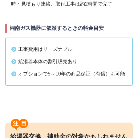
時・見積もり連絡、取付工事は約2時間で完了
湘南ガス機器に依頼するときの料金目安
工事費用はリーズナブル
給湯器本体の割引販売あり
オプションで5～10年の商品保証（有償）も可能
注目
給湯器交換、補助金の対象かもしれません