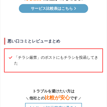
サービス比較表はこちら
悪い口コミとレビューまとめ
「チラシ厳禁」のポストにもチラシを投函してき
た
トラブルを避けたい方は
比較が安心
他社との
です
＼
／