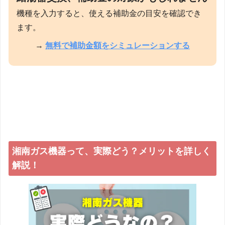
機種を入力すると、使える補助金の目安を確認でき
ます。
→
無料で補助金額をシミュレーションする
湘南ガス機器って、実際どう？メリットを詳しく
解説！