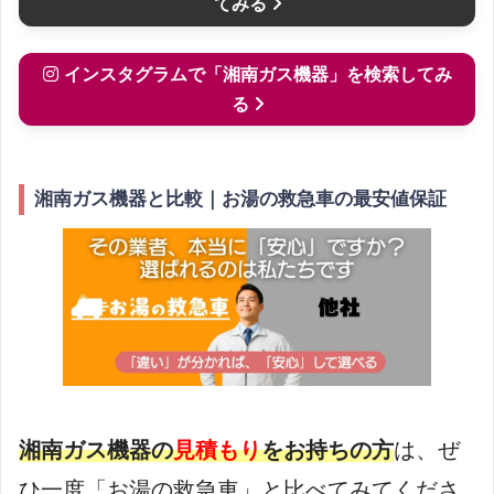
てみる
インスタグラムで「湘南ガス機器」を検索してみ
る
湘南ガス機器と比較｜お湯の救急車の最安値保証
湘南ガス機器の
見積もり
をお持ちの方
は、ぜ
ひ一度「お湯の救急車」と比べてみてくださ