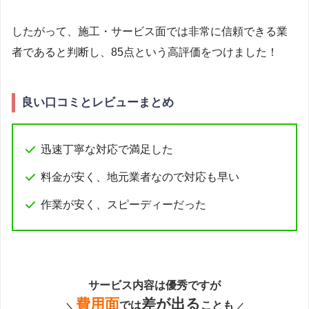
したがって、施工・サービス面では非常に信頼できる業
者であると判断し、85点という高評価をつけました！
良い口コミとレビューまとめ
迅速丁寧な対応で満足した
料金が安く、地元業者なので対応も早い
作業が安く、スピーディーだった
サービス内容は優秀ですが
費用面
差が出る
では
ことも
＼
／