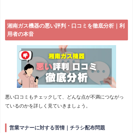
湘南ガス機器の悪い評判・口コミを徹底分析｜利
用者の本音
悪い口コミもチェックして、どんな点が不満につながっ
ているのかを詳しく見ていきましょう。
営業マナーに対する苦情｜チラシ配布問題