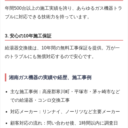
年間500台以上の施工実績を誇り、あらゆるガス機器トラ
ブルに対応できる技術力を持っています。
3. 安心の10年施工保証
給湯器交換後は、10年間の無料工事保証を提供。万が一
のトラブルにも無償対応するので安心です。
湘南ガス機器の実績や経歴、施工事例
主な施工事例：高座郡寒川町・平塚市・茅ヶ崎市など
での給湯器・コンロ交換工事
対応メーカー：リンナイ、ノーリツなど主要メーカー
顧客対応の流れ：問い合わせ後、1時間以内に調査日