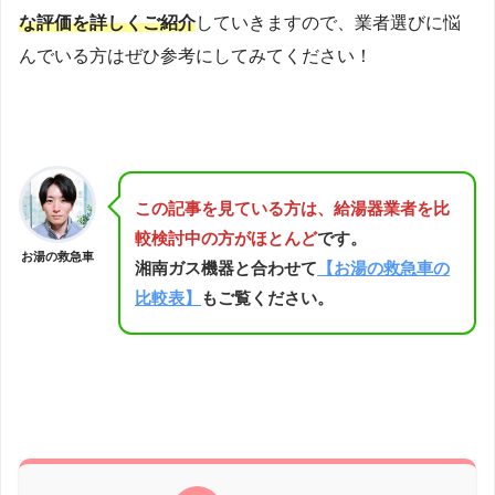
な評価を詳しくご紹介
していきますので、業者選びに悩
んでいる方はぜひ参考にしてみてください！
この記事を見ている方は、給湯器業者を比
較検討中の方がほとんど
です。
お湯の救急車
湘南ガス機器と合わせて
【お湯の救急車の
比較表】
もご覧ください。