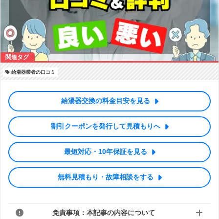
給湯器業者の口コミ
給湯器交換の料金目安を見る
割引クーポンを発行して見積もりへ
最短対応・10年保証を見る
無料見積もり・故障相談をする
免責事項：本記事の内容について