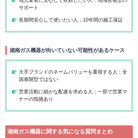
地元業者に安心して依頼したい人：地域密着型の
サポート
長期間安心して使いたい人：10年間の施工保証
湘南ガス機器が向いていない可能性があるケース
大手ブランドのネームバリューを重視する人：全
国展開型ではない
営業活動に細かな配慮を求める人：一部で営業マ
ナーの指摘あり
湘南ガス機器に関する気になる質問まとめ