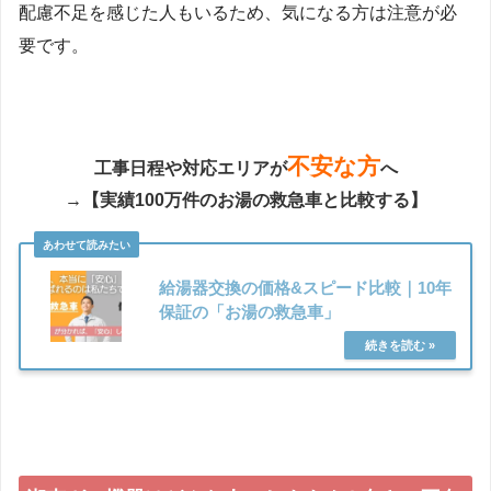
配慮不足を感じた人もいるため、気になる方は注意が必
要です。
不安な方
工事日程や対応エリアが
へ
→【実績100万件のお湯の救急車と比較する】
給湯器交換の価格&スピード比較｜10年
保証の「お湯の救急車」