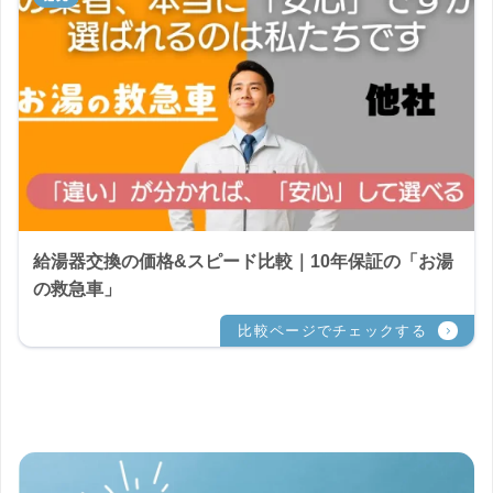
給湯器交換の価格&スピード比較｜10年保証の「お湯
の救急車」